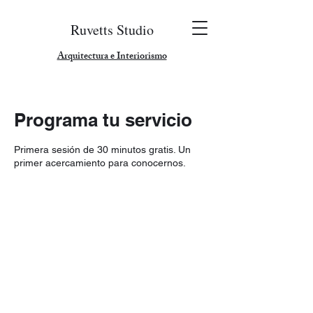
Ruvetts Studio
Arquitectura e Interiorismo
Programa tu servicio
Primera sesión de 30 minutos gratis. Un
primer acercamiento para conocernos.