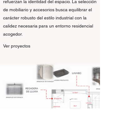
refuerzan la identidad del espacio. La selección
de mobiliario y accesorios busca equilibrar el
carácter robusto del estilo industrial con la
calidez necesaria para un entorno residencial
acogedor.
Ver proyectos